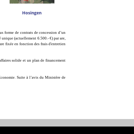
Hosingen
sous forme de contrats de concession d’un
 unique (actuellement 6.500.- €) par are,
re fixée en fonction des frais d'entretien
affaires solide et un plan de financement
Economie. Suite à l’avis du Ministère de