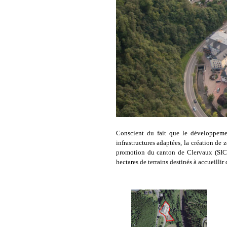
Conscient du fait que le développeme
infrastructures adaptées, la création de 
promotion du canton de Clervaux (SICL
hectares de terrains destinés à accueillir